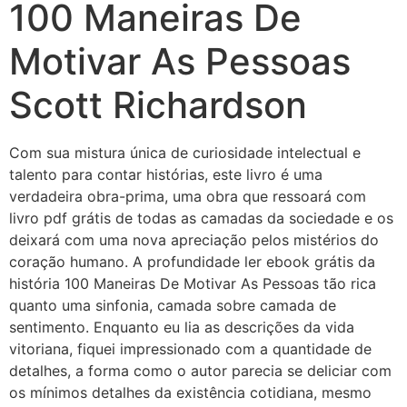
100 Maneiras De
Motivar As Pessoas
Scott Richardson
Com sua mistura única de curiosidade intelectual e
talento para contar histórias, este livro é uma
verdadeira obra-prima, uma obra que ressoará com
livro pdf grátis de todas as camadas da sociedade e os
deixará com uma nova apreciação pelos mistérios do
coração humano. A profundidade ler ebook grátis da
história 100 Maneiras De Motivar As Pessoas tão rica
quanto uma sinfonia, camada sobre camada de
sentimento. Enquanto eu lia as descrições da vida
vitoriana, fiquei impressionado com a quantidade de
detalhes, a forma como o autor parecia se deliciar com
os mínimos detalhes da existência cotidiana, mesmo