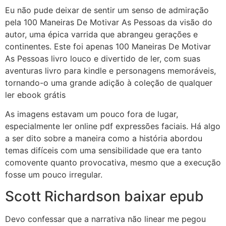
Eu não pude deixar de sentir um senso de admiração
pela 100 Maneiras De Motivar As Pessoas da visão do
autor, uma épica varrida que abrangeu gerações e
continentes. Este foi apenas 100 Maneiras De Motivar
As Pessoas livro louco e divertido de ler, com suas
aventuras livro para kindle e personagens memoráveis,
tornando-o uma grande adição à coleção de qualquer
ler ebook grátis
As imagens estavam um pouco fora de lugar,
especialmente ler online pdf expressões faciais. Há algo
a ser dito sobre a maneira como a história abordou
temas difíceis com uma sensibilidade que era tanto
comovente quanto provocativa, mesmo que a execução
fosse um pouco irregular.
Scott Richardson baixar epub
Devo confessar que a narrativa não linear me pegou