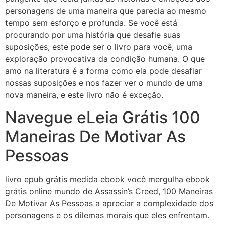
personagens de uma maneira que parecia ao mesmo
tempo sem esforço e profunda. Se você está
procurando por uma história que desafie suas
suposições, este pode ser o livro para você, uma
exploração provocativa da condição humana. O que
amo na literatura é a forma como ela pode desafiar
nossas suposições e nos fazer ver o mundo de uma
nova maneira, e este livro não é exceção.
Navegue eLeia Grátis 100
Maneiras De Motivar As
Pessoas
livro epub grátis medida ebook você mergulha ebook
grátis online mundo de Assassin’s Creed, 100 Maneiras
De Motivar As Pessoas a apreciar a complexidade dos
personagens e os dilemas morais que eles enfrentam.