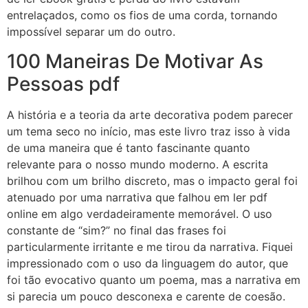
entrelaçados, como os fios de uma corda, tornando
impossível separar um do outro.
100 Maneiras De Motivar As
Pessoas pdf
A história e a teoria da arte decorativa podem parecer
um tema seco no início, mas este livro traz isso à vida
de uma maneira que é tanto fascinante quanto
relevante para o nosso mundo moderno. A escrita
brilhou com um brilho discreto, mas o impacto geral foi
atenuado por uma narrativa que falhou em ler pdf
online em algo verdadeiramente memorável. O uso
constante de “sim?” no final das frases foi
particularmente irritante e me tirou da narrativa. Fiquei
impressionado com o uso da linguagem do autor, que
foi tão evocativo quanto um poema, mas a narrativa em
si parecia um pouco desconexa e carente de coesão.