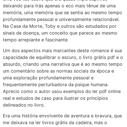
deixando para trás apenas o eco mais tênue de uma
memória, uma memória que se sentia ao mesmo tempo
profundamente pessoal e universalmente relacionável.
Na Casa da Morte, Toby e outros são estudados por
sinais de doença, um conceito que parece ao mesmo
tempo arrepiante e fascinante.
Um dos aspectos mais marcantes deste romance é sua
capacidade de equilibrar o escuro, o livro grátis pdf e o
absurdo, criando uma narrativa que é ao mesmo tempo
um comentário sobre as normas sociais da época e
uma exploração profundamente pessoal e
frequentemente perturbadora da psique humana.
Aprecio como o autor usou exemplos do ler pdf online
real e estudos de caso para ilustrar os princípios
delineados no livro.
Era uma história envolvente de aventura e bravura, que
me deixava na ler livros grátis da cadeira, mas o