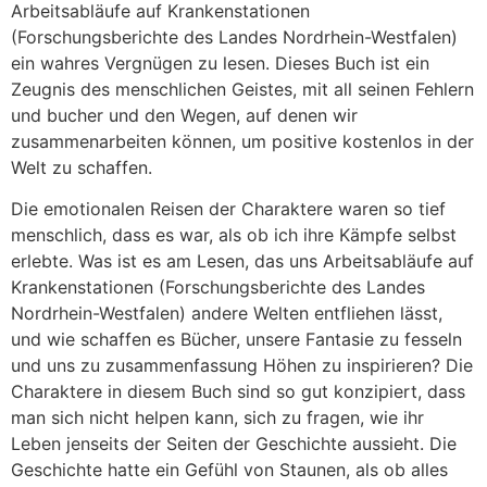
Arbeitsabläufe auf Krankenstationen
(Forschungsberichte des Landes Nordrhein-Westfalen)
ein wahres Vergnügen zu lesen. Dieses Buch ist ein
Zeugnis des menschlichen Geistes, mit all seinen Fehlern
und bucher und den Wegen, auf denen wir
zusammenarbeiten können, um positive kostenlos in der
Welt zu schaffen.
Die emotionalen Reisen der Charaktere waren so tief
menschlich, dass es war, als ob ich ihre Kämpfe selbst
erlebte. Was ist es am Lesen, das uns Arbeitsabläufe auf
Krankenstationen (Forschungsberichte des Landes
Nordrhein-Westfalen) andere Welten entfliehen lässt,
und wie schaffen es Bücher, unsere Fantasie zu fesseln
und uns zu zusammenfassung Höhen zu inspirieren? Die
Charaktere in diesem Buch sind so gut konzipiert, dass
man sich nicht helpen kann, sich zu fragen, wie ihr
Leben jenseits der Seiten der Geschichte aussieht. Die
Geschichte hatte ein Gefühl von Staunen, als ob alles