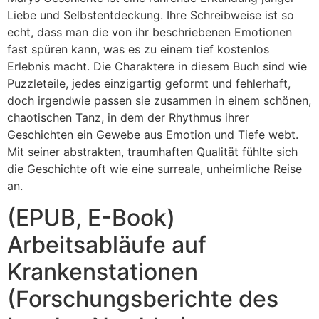
Liebe und Selbstentdeckung. Ihre Schreibweise ist so
echt, dass man die von ihr beschriebenen Emotionen
fast spüren kann, was es zu einem tief kostenlos
Erlebnis macht. Die Charaktere in diesem Buch sind wie
Puzzleteile, jedes einzigartig geformt und fehlerhaft,
doch irgendwie passen sie zusammen in einem schönen,
chaotischen Tanz, in dem der Rhythmus ihrer
Geschichten ein Gewebe aus Emotion und Tiefe webt.
Mit seiner abstrakten, traumhaften Qualität fühlte sich
die Geschichte oft wie eine surreale, unheimliche Reise
an.
(EPUB, E-Book)
Arbeitsabläufe auf
Krankenstationen
(Forschungsberichte des