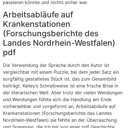
passieren könnte und nichts sicher war.
Arbeitsabläufe auf
Krankenstationen
(Forschungsberichte des
Landes Nordrhein-Westfalen)
pdf
Die Verwendung der Sprache durch den Autor ist
vergleichbar mit einem Puzzle, bei dem jeder Satz ein
sorgfältig gestaltetes Stück ist, das zum Gesamtbild
beiträgt. Kelley’s Schreibweise ist eine frische Brise in
der literarischen Welt. Aber trotz der vielen Wendungen
und Wendungen fühlte sich die Handlung am Ende
vorhersehbar und vorgeformt an, Arbeitsabläufe auf
Krankenstationen (Forschungsberichte des Landes
Nordrhein-Westfalen) sie fehlte an der Überraschung
und Spannung, die ich mir von einer pdf Geschichte