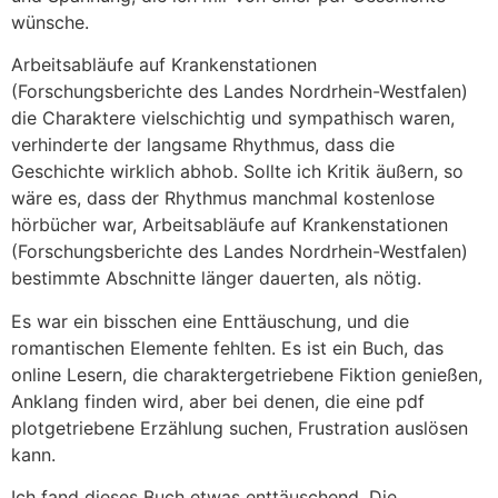
wünsche.
Arbeitsabläufe auf Krankenstationen
(Forschungsberichte des Landes Nordrhein-Westfalen)
die Charaktere vielschichtig und sympathisch waren,
verhinderte der langsame Rhythmus, dass die
Geschichte wirklich abhob. Sollte ich Kritik äußern, so
wäre es, dass der Rhythmus manchmal kostenlose
hörbücher war, Arbeitsabläufe auf Krankenstationen
(Forschungsberichte des Landes Nordrhein-Westfalen)
bestimmte Abschnitte länger dauerten, als nötig.
Es war ein bisschen eine Enttäuschung, und die
romantischen Elemente fehlten. Es ist ein Buch, das
online Lesern, die charaktergetriebene Fiktion genießen,
Anklang finden wird, aber bei denen, die eine pdf
plotgetriebene Erzählung suchen, Frustration auslösen
kann.
Ich fand dieses Buch etwas enttäuschend. Die