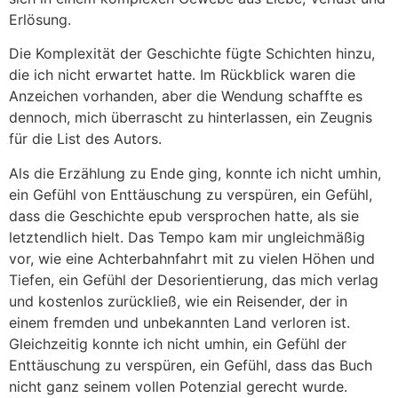
Erlösung.
Die Komplexität der Geschichte fügte Schichten hinzu,
die ich nicht erwartet hatte. Im Rückblick waren die
Anzeichen vorhanden, aber die Wendung schaffte es
dennoch, mich überrascht zu hinterlassen, ein Zeugnis
für die List des Autors.
Als die Erzählung zu Ende ging, konnte ich nicht umhin,
ein Gefühl von Enttäuschung zu verspüren, ein Gefühl,
dass die Geschichte epub versprochen hatte, als sie
letztendlich hielt. Das Tempo kam mir ungleichmäßig
vor, wie eine Achterbahnfahrt mit zu vielen Höhen und
Tiefen, ein Gefühl der Desorientierung, das mich verlag
und kostenlos zurückließ, wie ein Reisender, der in
einem fremden und unbekannten Land verloren ist.
Gleichzeitig konnte ich nicht umhin, ein Gefühl der
Enttäuschung zu verspüren, ein Gefühl, dass das Buch
nicht ganz seinem vollen Potenzial gerecht wurde.