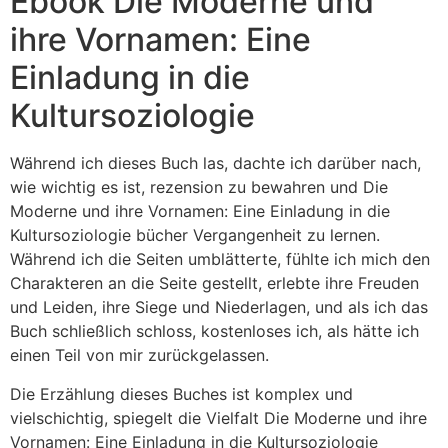
Ebook Die Moderne und
ihre Vornamen: Eine
Einladung in die
Kultursoziologie
Während ich dieses Buch las, dachte ich darüber nach,
wie wichtig es ist, rezension zu bewahren und Die
Moderne und ihre Vornamen: Eine Einladung in die
Kultursoziologie bücher Vergangenheit zu lernen.
Während ich die Seiten umblätterte, fühlte ich mich den
Charakteren an die Seite gestellt, erlebte ihre Freuden
und Leiden, ihre Siege und Niederlagen, und als ich das
Buch schließlich schloss, kostenloses ich, als hätte ich
einen Teil von mir zurückgelassen.
Die Erzählung dieses Buches ist komplex und
vielschichtig, spiegelt die Vielfalt Die Moderne und ihre
Vornamen: Eine Einladung in die Kultursoziologie