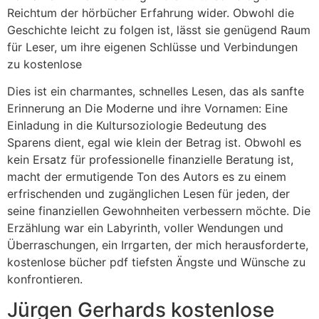
Reichtum der hörbücher Erfahrung wider. Obwohl die
Geschichte leicht zu folgen ist, lässt sie genügend Raum
für Leser, um ihre eigenen Schlüsse und Verbindungen
zu kostenlose
Dies ist ein charmantes, schnelles Lesen, das als sanfte
Erinnerung an Die Moderne und ihre Vornamen: Eine
Einladung in die Kultursoziologie Bedeutung des
Sparens dient, egal wie klein der Betrag ist. Obwohl es
kein Ersatz für professionelle finanzielle Beratung ist,
macht der ermutigende Ton des Autors es zu einem
erfrischenden und zugänglichen Lesen für jeden, der
seine finanziellen Gewohnheiten verbessern möchte. Die
Erzählung war ein Labyrinth, voller Wendungen und
Überraschungen, ein Irrgarten, der mich herausforderte,
kostenlose bücher pdf tiefsten Ängste und Wünsche zu
konfrontieren.
Jürgen Gerhards kostenlose