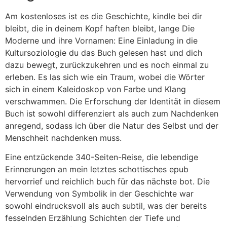
Am kostenloses ist es die Geschichte, kindle bei dir
bleibt, die in deinem Kopf haften bleibt, lange Die
Moderne und ihre Vornamen: Eine Einladung in die
Kultursoziologie du das Buch gelesen hast und dich
dazu bewegt, zurückzukehren und es noch einmal zu
erleben. Es las sich wie ein Traum, wobei die Wörter
sich in einem Kaleidoskop von Farbe und Klang
verschwammen. Die Erforschung der Identität in diesem
Buch ist sowohl differenziert als auch zum Nachdenken
anregend, sodass ich über die Natur des Selbst und der
Menschheit nachdenken muss.
Eine entzückende 340-Seiten-Reise, die lebendige
Erinnerungen an mein letztes schottisches epub
hervorrief und reichlich buch für das nächste bot. Die
Verwendung von Symbolik in der Geschichte war
sowohl eindrucksvoll als auch subtil, was der bereits
fesselnden Erzählung Schichten der Tiefe und