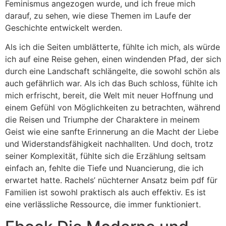
Feminismus angezogen wurde, und ich freue mich
darauf, zu sehen, wie diese Themen im Laufe der
Geschichte entwickelt werden.
Als ich die Seiten umblätterte, fühlte ich mich, als würde
ich auf eine Reise gehen, einen windenden Pfad, der sich
durch eine Landschaft schlängelte, die sowohl schön als
auch gefährlich war. Als ich das Buch schloss, fühlte ich
mich erfrischt, bereit, die Welt mit neuer Hoffnung und
einem Gefühl von Möglichkeiten zu betrachten, während
die Reisen und Triumphe der Charaktere in meinem
Geist wie eine sanfte Erinnerung an die Macht der Liebe
und Widerstandsfähigkeit nachhallten. Und doch, trotz
seiner Komplexität, fühlte sich die Erzählung seltsam
einfach an, fehlte die Tiefe und Nuancierung, die ich
erwartet hatte. Rachels’ nüchterner Ansatz beim pdf für
Familien ist sowohl praktisch als auch effektiv. Es ist
eine verlässliche Ressource, die immer funktioniert.