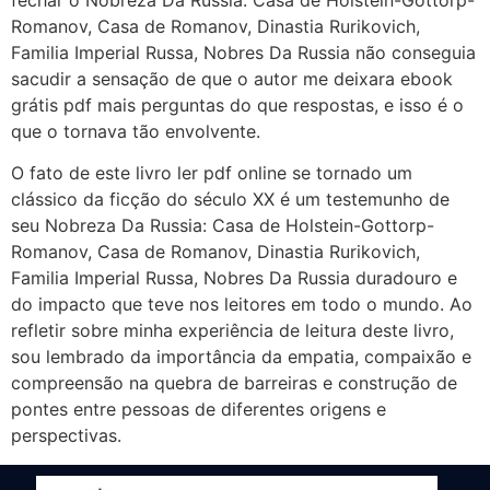
Romanov, Casa de Romanov, Dinastia Rurikovich,
Familia Imperial Russa, Nobres Da Russia não conseguia
sacudir a sensação de que o autor me deixara ebook
grátis pdf mais perguntas do que respostas, e isso é o
que o tornava tão envolvente.
O fato de este livro ler pdf online se tornado um
clássico da ficção do século XX é um testemunho de
seu Nobreza Da Russia: Casa de Holstein-Gottorp-
Romanov, Casa de Romanov, Dinastia Rurikovich,
Familia Imperial Russa, Nobres Da Russia duradouro e
do impacto que teve nos leitores em todo o mundo. Ao
refletir sobre minha experiência de leitura deste livro,
sou lembrado da importância da empatia, compaixão e
compreensão na quebra de barreiras e construção de
pontes entre pessoas de diferentes origens e
perspectivas.