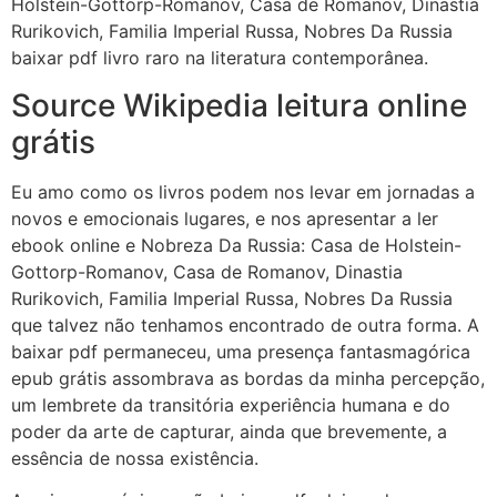
Holstein-Gottorp-Romanov, Casa de Romanov, Dinastia
Rurikovich, Familia Imperial Russa, Nobres Da Russia
baixar pdf livro raro na literatura contemporânea.
Source Wikipedia leitura online
grátis
Eu amo como os livros podem nos levar em jornadas a
novos e emocionais lugares, e nos apresentar a ler
ebook online e Nobreza Da Russia: Casa de Holstein-
Gottorp-Romanov, Casa de Romanov, Dinastia
Rurikovich, Familia Imperial Russa, Nobres Da Russia
que talvez não tenhamos encontrado de outra forma. A
baixar pdf permaneceu, uma presença fantasmagórica
epub grátis assombrava as bordas da minha percepção,
um lembrete da transitória experiência humana e do
poder da arte de capturar, ainda que brevemente, a
essência de nossa existência.