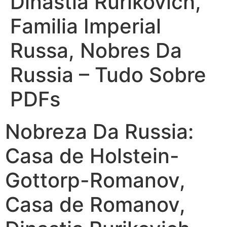
Dinastia Rurikovich,
Familia Imperial
Russa, Nobres Da
Russia – Tudo Sobre
PDFs
Nobreza Da Russia:
Casa de Holstein-
Gottorp-Romanov,
Casa de Romanov,