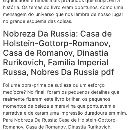
significados e temas mais profundos que subjazem à
história. Os temas do livro eram oportunos, como uma
mensagem do universo que nos lembra de nosso lugar
no grande esquema das coisas.
Nobreza Da Russia: Casa de
Holstein-Gottorp-Romanov,
Casa de Romanov, Dinastia
Rurikovich, Familia Imperial
Russa, Nobres Da Russia pdf
Foi uma obra-prima de sutileza ou um esforço
medíocre? No final, foram os pequenos detalhes que
realmente fizeram este livro brilhar, os pequenos
momentos de beleza e maravilha que pontuavam a
narrativa e deixaram uma impressão duradoura em mim.
Para Nobreza Da Russia: Casa de Holstein-Gottorp-
Romanov, Casa de Romanov, Dinastia Rurikovich,