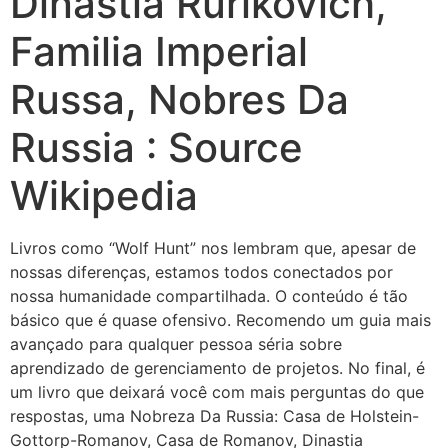
Dinastia Rurikovich,
Familia Imperial
Russa, Nobres Da
Russia : Source
Wikipedia
Livros como “Wolf Hunt” nos lembram que, apesar de
nossas diferenças, estamos todos conectados por
nossa humanidade compartilhada. O conteúdo é tão
básico que é quase ofensivo. Recomendo um guia mais
avançado para qualquer pessoa séria sobre
aprendizado de gerenciamento de projetos. No final, é
um livro que deixará você com mais perguntas do que
respostas, uma Nobreza Da Russia: Casa de Holstein-
Gottorp-Romanov, Casa de Romanov, Dinastia