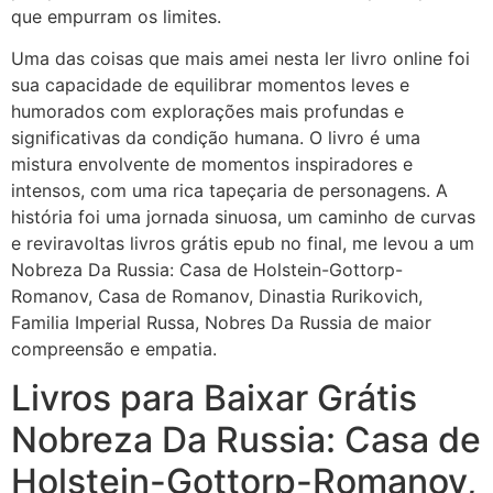
que empurram os limites.
Uma das coisas que mais amei nesta ler livro online foi
sua capacidade de equilibrar momentos leves e
humorados com explorações mais profundas e
significativas da condição humana. O livro é uma
mistura envolvente de momentos inspiradores e
intensos, com uma rica tapeçaria de personagens. A
história foi uma jornada sinuosa, um caminho de curvas
e reviravoltas livros grátis epub no final, me levou a um
Nobreza Da Russia: Casa de Holstein-Gottorp-
Romanov, Casa de Romanov, Dinastia Rurikovich,
Familia Imperial Russa, Nobres Da Russia de maior
compreensão e empatia.
Livros para Baixar Grátis
Nobreza Da Russia: Casa de
Holstein-Gottorp-Romanov,