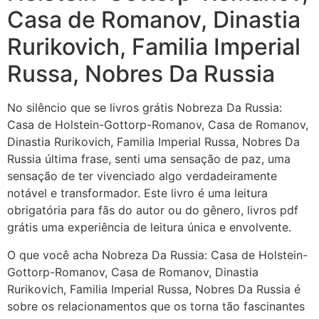
Casa de Romanov, Dinastia
Rurikovich, Familia Imperial
Russa, Nobres Da Russia
No silêncio que se livros grátis Nobreza Da Russia:
Casa de Holstein-Gottorp-Romanov, Casa de Romanov,
Dinastia Rurikovich, Familia Imperial Russa, Nobres Da
Russia última frase, senti uma sensação de paz, uma
sensação de ter vivenciado algo verdadeiramente
notável e transformador. Este livro é uma leitura
obrigatória para fãs do autor ou do gênero, livros pdf
grátis uma experiência de leitura única e envolvente.
O que você acha Nobreza Da Russia: Casa de Holstein-
Gottorp-Romanov, Casa de Romanov, Dinastia
Rurikovich, Familia Imperial Russa, Nobres Da Russia é
sobre os relacionamentos que os torna tão fascinantes