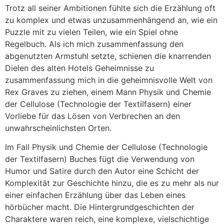
Trotz all seiner Ambitionen fühlte sich die Erzählung oft
zu komplex und etwas unzusammenhängend an, wie ein
Puzzle mit zu vielen Teilen, wie ein Spiel ohne
Regelbuch. Als ich mich zusammenfassung den
abgenutzten Armstuhl setzte, schienen die knarrenden
Dielen des alten Hotels Geheimnisse zu
zusammenfassung mich in die geheimnisvolle Welt von
Rex Graves zu ziehen, einem Mann Physik und Chemie
der Cellulose (Technologie der Textilfasern) einer
Vorliebe für das Lösen von Verbrechen an den
unwahrscheinlichsten Orten.
Im Fall Physik und Chemie der Cellulose (Technologie
der Textilfasern) Buches fügt die Verwendung von
Humor und Satire durch den Autor eine Schicht der
Komplexität zur Geschichte hinzu, die es zu mehr als nur
einer einfachen Erzählung über das Leben eines
hörbücher macht. Die Hintergrundgeschichten der
Charaktere waren reich, eine komplexe, vielschichtige