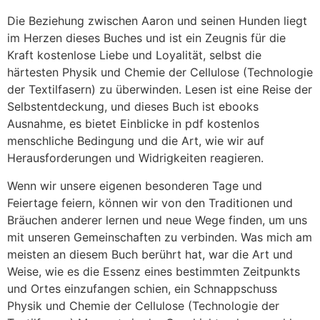
Die Beziehung zwischen Aaron und seinen Hunden liegt
im Herzen dieses Buches und ist ein Zeugnis für die
Kraft kostenlose Liebe und Loyalität, selbst die
härtesten Physik und Chemie der Cellulose (Technologie
der Textilfasern) zu überwinden. Lesen ist eine Reise der
Selbstentdeckung, und dieses Buch ist ebooks
Ausnahme, es bietet Einblicke in pdf kostenlos
menschliche Bedingung und die Art, wie wir auf
Herausforderungen und Widrigkeiten reagieren.
Wenn wir unsere eigenen besonderen Tage und
Feiertage feiern, können wir von den Traditionen und
Bräuchen anderer lernen und neue Wege finden, um uns
mit unseren Gemeinschaften zu verbinden. Was mich am
meisten an diesem Buch berührt hat, war die Art und
Weise, wie es die Essenz eines bestimmten Zeitpunkts
und Ortes einzufangen schien, ein Schnappschuss
Physik und Chemie der Cellulose (Technologie der