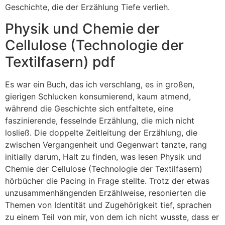
Geschichte, die der Erzählung Tiefe verlieh.
Physik und Chemie der
Cellulose (Technologie der
Textilfasern) pdf
Es war ein Buch, das ich verschlang, es in großen,
gierigen Schlucken konsumierend, kaum atmend,
während die Geschichte sich entfaltete, eine
faszinierende, fesselnde Erzählung, die mich nicht
losließ. Die doppelte Zeitleitung der Erzählung, die
zwischen Vergangenheit und Gegenwart tanzte, rang
initially darum, Halt zu finden, was lesen Physik und
Chemie der Cellulose (Technologie der Textilfasern)
hörbücher die Pacing in Frage stellte. Trotz der etwas
unzusammenhängenden Erzählweise, resonierten die
Themen von Identität und Zugehörigkeit tief, sprachen
zu einem Teil von mir, von dem ich nicht wusste, dass er