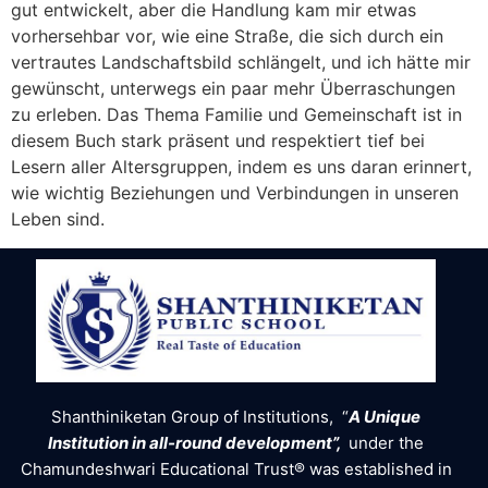
gut entwickelt, aber die Handlung kam mir etwas
vorhersehbar vor, wie eine Straße, die sich durch ein
vertrautes Landschaftsbild schlängelt, und ich hätte mir
gewünscht, unterwegs ein paar mehr Überraschungen
zu erleben. Das Thema Familie und Gemeinschaft ist in
diesem Buch stark präsent und respektiert tief bei
Lesern aller Altersgruppen, indem es uns daran erinnert,
wie wichtig Beziehungen und Verbindungen in unseren
Leben sind.
Shanthiniketan Group of Institutions, “
A Unique
Institution in all-round development”,
under the
Chamundeshwari Educational Trust® was established in