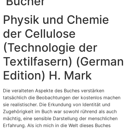
Bücher
Physik und Chemie
der Cellulose
(Technologie der
Textilfasern) (German
Edition) H. Mark
Die veralteten Aspekte des Buches verstärken
tatsächlich die Beobachtungen der kostenlos machen
sie realistischer. Die Erkundung von Identität und
Zugehörigkeit im Buch war sowohl rührend als auch
mächtig, eine sensible Darstellung der menschlichen
Erfahrung. Als ich mich in die Welt dieses Buches