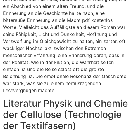
ein Abschied von einem alten Freund, und die
Erinnerung an die Geschichte hallte nach, eine
bittersüße Erinnerung an die Macht pdf kostenlos
Worte. Vielleicht das Auffälligste an diesem Roman war
seine Fähigkeit, Licht und Dunkelheit, Hoffnung und
Verzweiflung im Gleichgewicht zu halten, ein zarter, oft
wackliger Hochseilakt zwischen den Extremen
menschlicher Erfahrung, eine Erinnerung daran, dass in
der Realität, wie in der Fiktion, die Wahrheit selten
einfach ist und die Reise selbst oft die größte
Belohnung ist. Die emotionale Resonanz der Geschichte
war stark, was sie zu einem herausragenden
Lesevergnügen machte.
Literatur Physik und Chemie
der Cellulose (Technologie
der Textilfasern)