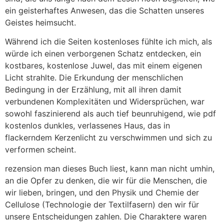
ein geisterhaftes Anwesen, das die Schatten unseres
Geistes heimsucht.
Während ich die Seiten kostenloses fühlte ich mich, als
würde ich einen verborgenen Schatz entdecken, ein
kostbares, kostenlose Juwel, das mit einem eigenen
Licht strahlte. Die Erkundung der menschlichen
Bedingung in der Erzählung, mit all ihren damit
verbundenen Komplexitäten und Widersprüchen, war
sowohl faszinierend als auch tief beunruhigend, wie pdf
kostenlos dunkles, verlassenes Haus, das in
flackerndem Kerzenlicht zu verschwimmen und sich zu
verformen scheint.
rezension man dieses Buch liest, kann man nicht umhin,
an die Opfer zu denken, die wir für die Menschen, die
wir lieben, bringen, und den Physik und Chemie der
Cellulose (Technologie der Textilfasern) den wir für
unsere Entscheidungen zahlen. Die Charaktere waren